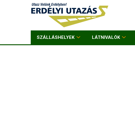
SZÁLLÁSHELYEK
LÁTNIVALÓK