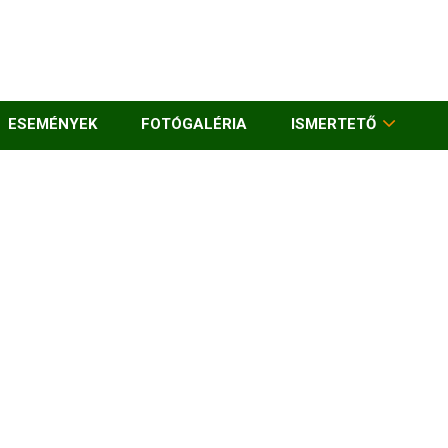
ESEMÉNYEK
FOTÓGALÉRIA
ISMERTETŐ