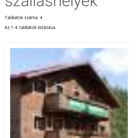
szálláshelyek
Találatok száma: 4
Az 1-4. találatok listázása.