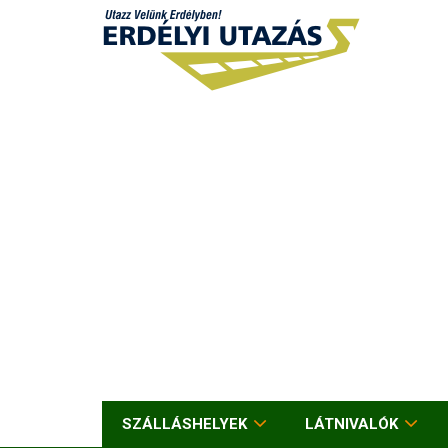
SZÁLLÁSHELYEK
LÁTNIVALÓK