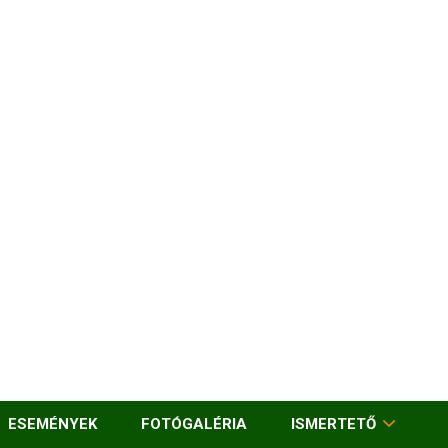
ESEMÉNYEK
FOTÓGALÉRIA
ISMERTETŐ