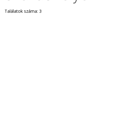
Találatok száma: 3