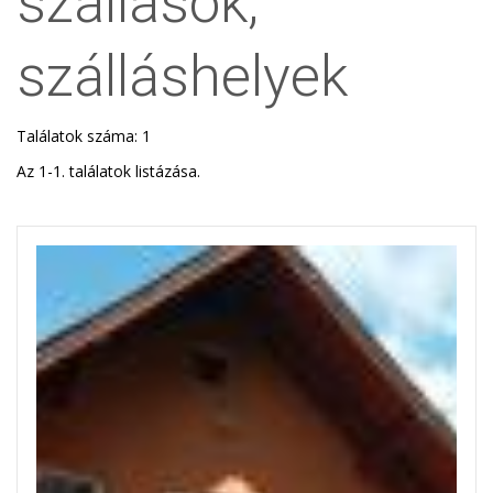
szállások,
szálláshelyek
Találatok száma: 1
Az 1-1. találatok listázása.