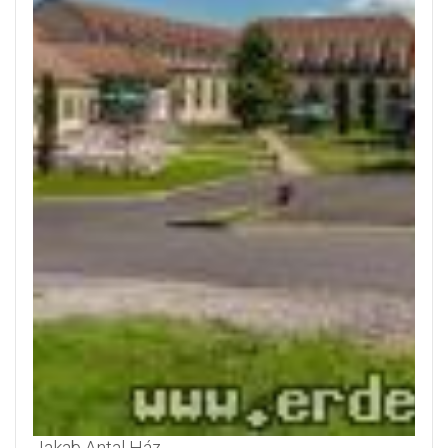
Jakab Antal Ház