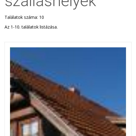
szálláshelyek
Találatok száma: 10
Az 1-10. találatok listázása.