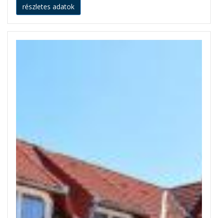
részletes adatok