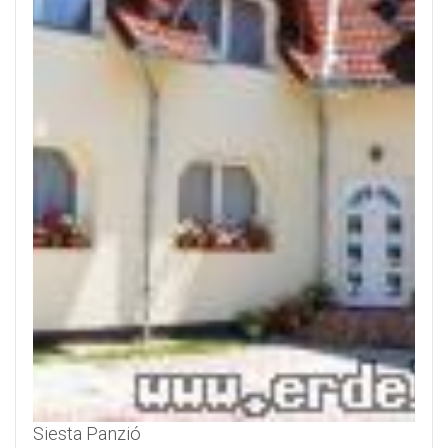
Siesta Panzió