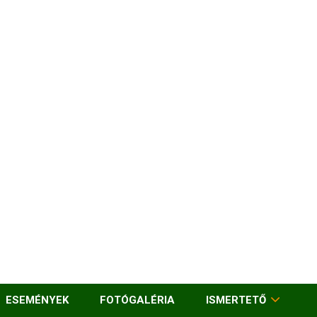
ESEMÉNYEK
FOTÓGALÉRIA
ISMERTETŐ