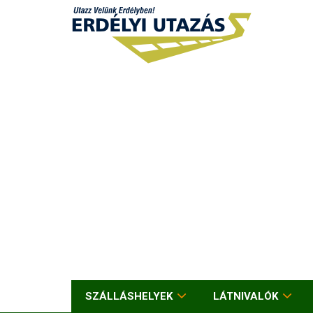
SZÁLLÁSHELYEK
LÁTNIVALÓK