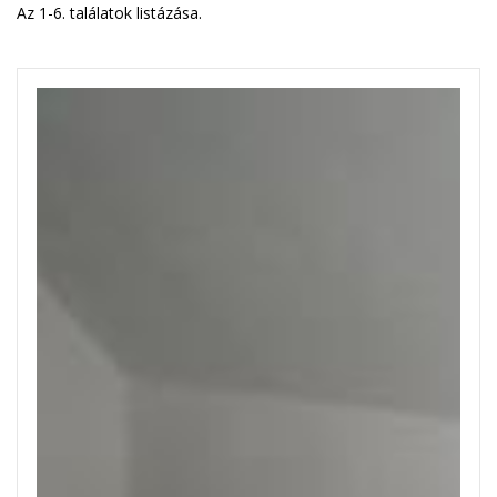
Az 1-6. találatok listázása.