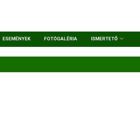
ESEMÉNYEK
FOTÓGALÉRIA
ISMERTETŐ