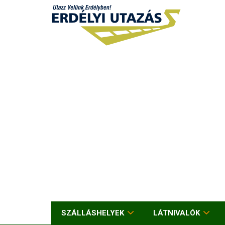
SZÁLLÁSHELYEK
LÁTNIVALÓK