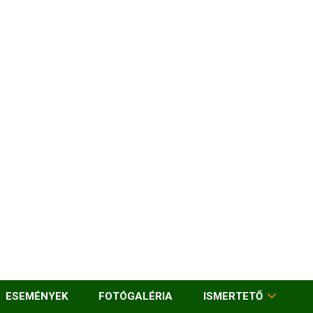
ESEMÉNYEK
FOTÓGALÉRIA
ISMERTETŐ