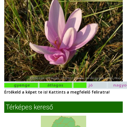
Értékeld a képet te is! Kattints a megfelelő feliratra!
Térképes kereső