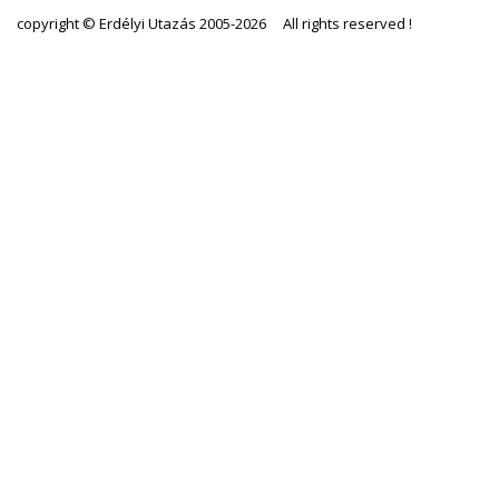
copyright © Erdélyi Utazás 2005-2026 All rights reserved !