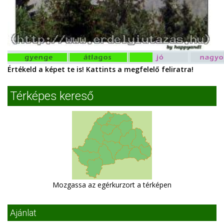
Értékeld a képet te is! Kattints a megfelelő feliratra!
Térképes kereső
Mozgassa az egérkurzort a térképen
Ajánlat