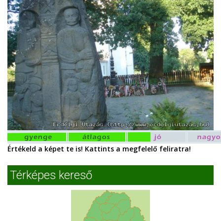
Értékeld a képet te is! Kattints a megfelelő feliratra!
Térképes kereső