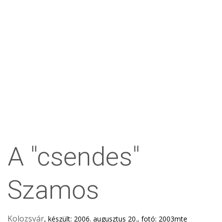
A "csendes"
Szamos
Kolozsvár
, készült: 2006. augusztus 20., fotó: 2003mte