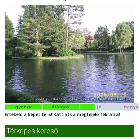
Értékeld a képet te is! Kattints a megfelelő feliratra!
Térképes kereső