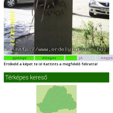
Értékeld a képet te is! Kattints a megfelelő feliratra!
Térképes kereső