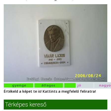
Értékeld a képet te is! Kattints a megfelelő feliratra!
Térképes kereső