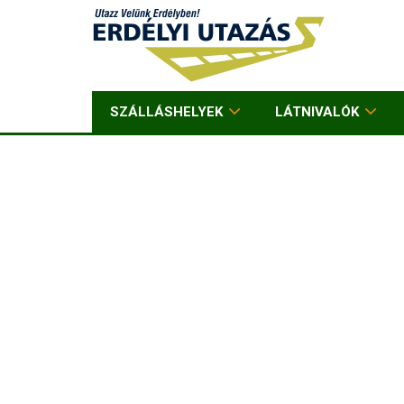
SZÁLLÁSHELYEK
LÁTNIVALÓK