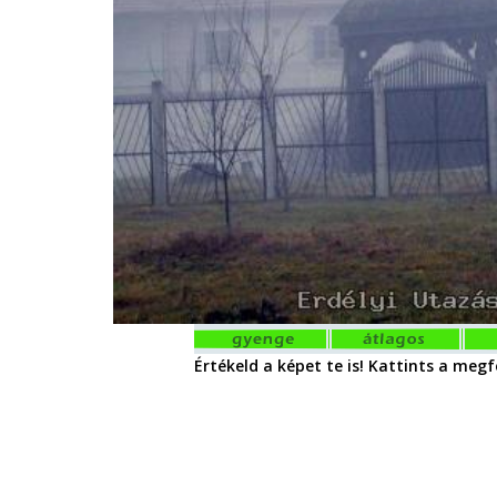
Értékeld a képet te is! Kattints a megfe