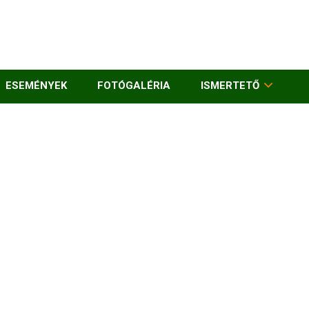
ESEMÉNYEK
FOTÓGALÉRIA
ISMERTETŐ