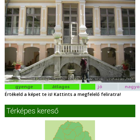
Értékeld a képet te is! Kattints a megfelelő feliratra!
Térképes kereső