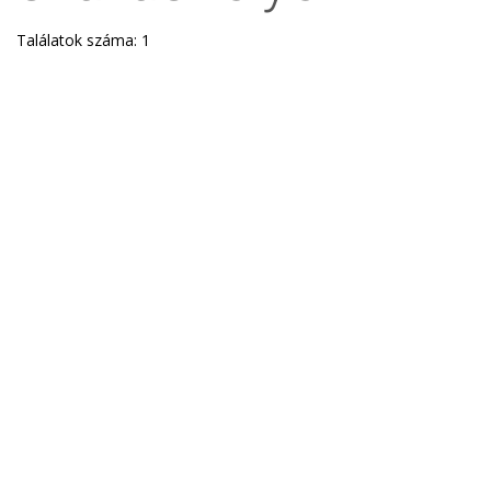
Találatok száma: 1