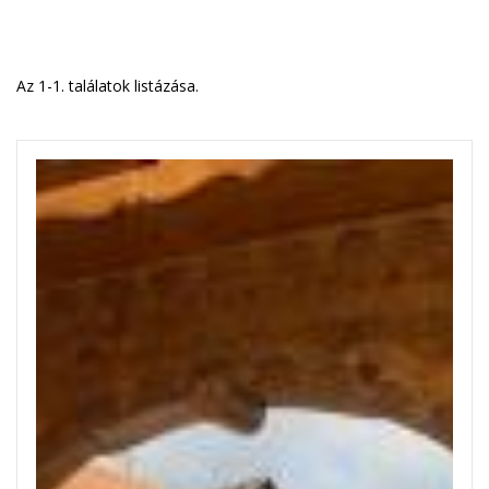
Az 1-1. találatok listázása.