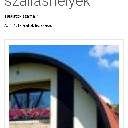
szálláshelyek
Találatok száma: 1
Az 1-1. találatok listázása.