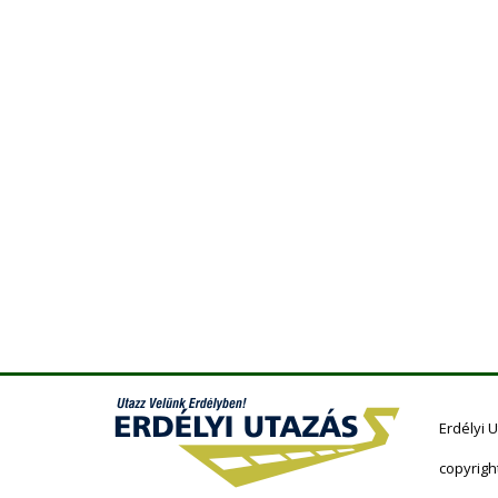
Erdélyi 
copyrigh