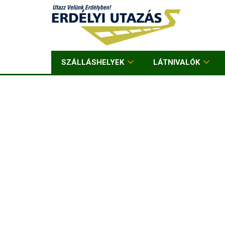
SZÁLLÁSHELYEK
LÁTNIVALÓK