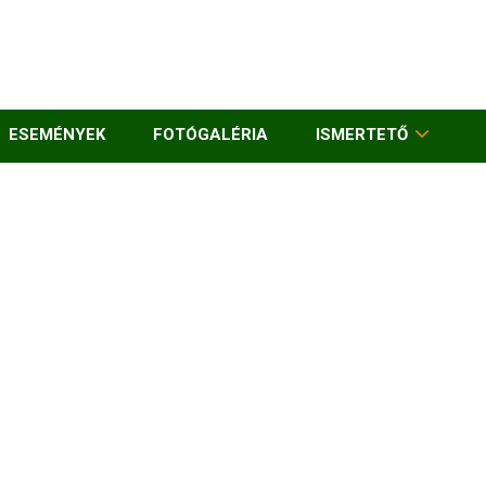
ESEMÉNYEK
FOTÓGALÉRIA
ISMERTETŐ