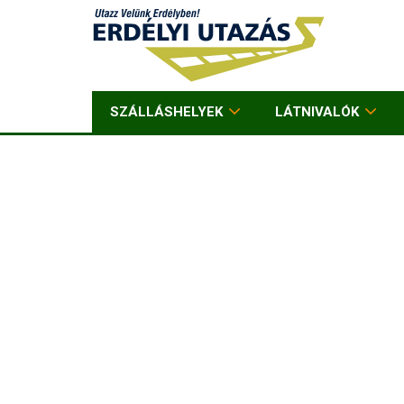
SZÁLLÁSHELYEK
LÁTNIVALÓK