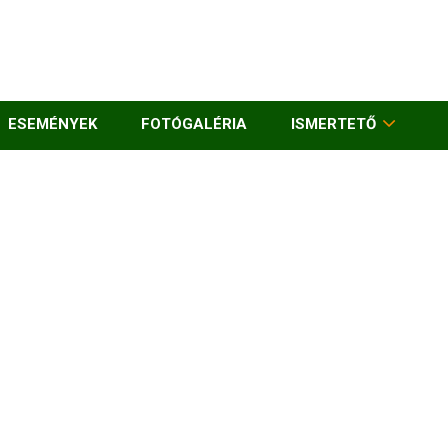
ESEMÉNYEK
FOTÓGALÉRIA
ISMERTETŐ