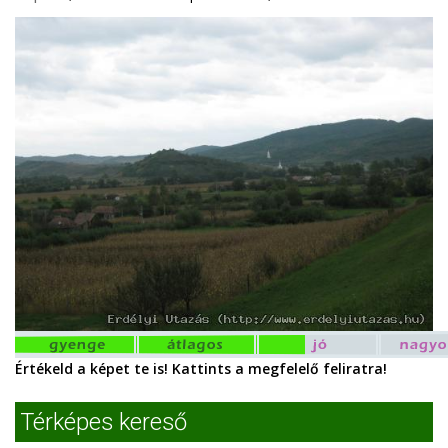
Értékeld a képet te is! Kattints a megfelelő feliratra!
Térképes kereső