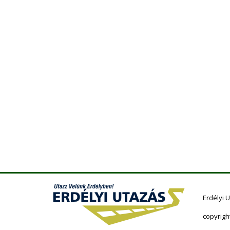
Erdélyi 
copyrigh