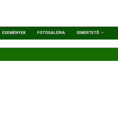
ESEMÉNYEK
FOTÓGALÉRIA
ISMERTETŐ