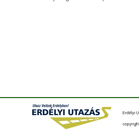
Erdélyi 
copyrigh