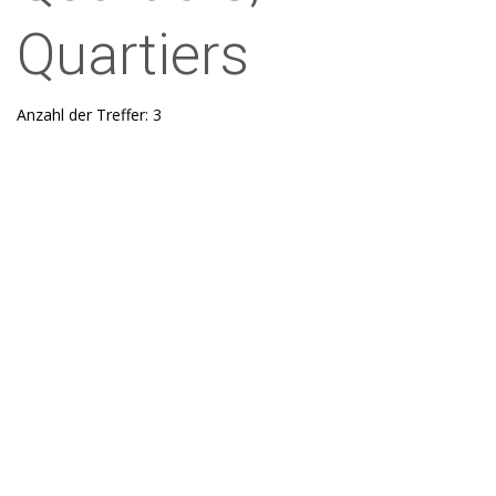
Quartiers
Anzahl der Treffer: 3