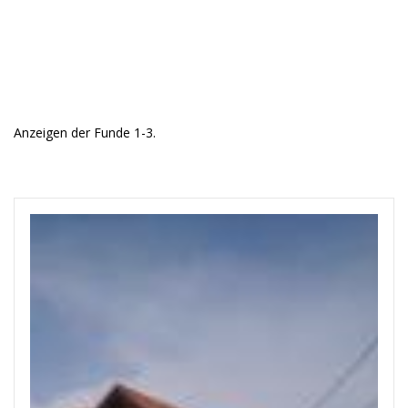
Anzeigen der Funde 1-3.