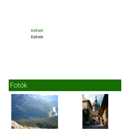
Kelnek
Kelnek
Fotók