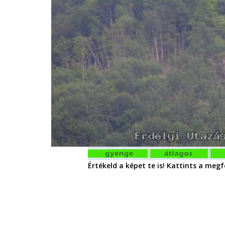
Értékeld a képet te is! Kattints a megfe