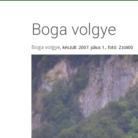
Boga volgye
Boga volgye
, készült: 2007. július 1., fotó: Zzoli00