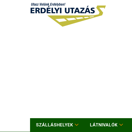
SZÁLLÁSHELYEK
LÁTNIVALÓK