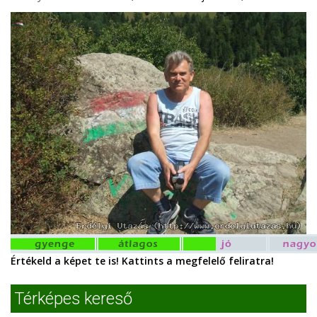
Értékeld a képet te is! Kattints a megfelelő feliratra!
Térképes kereső