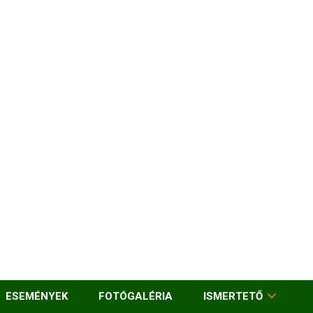
ESEMÉNYEK
FOTÓGALÉRIA
ISMERTETŐ