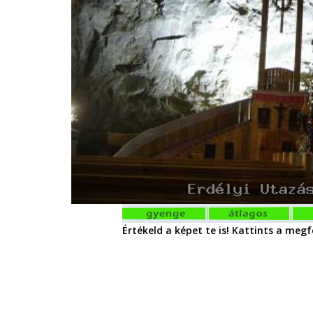
Értékeld a képet te is! Kattints a megfe