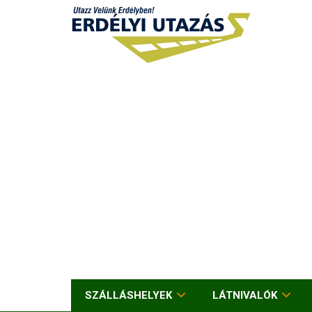
SZÁLLÁSHELYEK
LÁTNIVALÓK