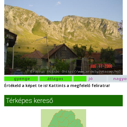
Értékeld a képet te is! Kattints a megfelelő feliratra!
Térképes kereső