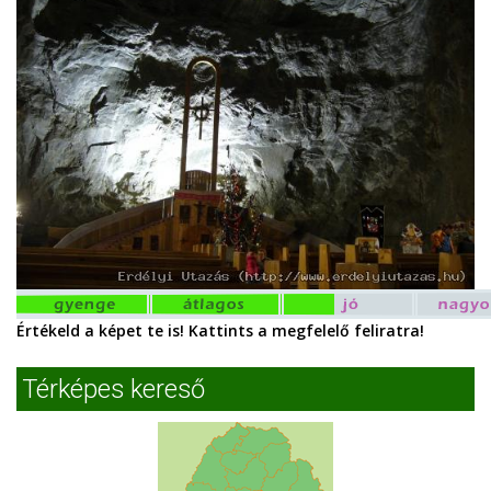
Értékeld a képet te is! Kattints a megfelelő feliratra!
Térképes kereső