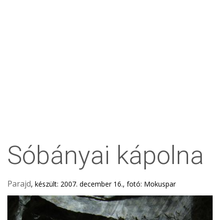
Sóbányai kápolna
Parajd
, készült: 2007. december 16., fotó: Mokuspar