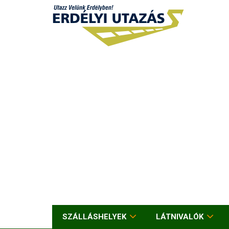
SZÁLLÁSHELYEK
LÁTNIVALÓK