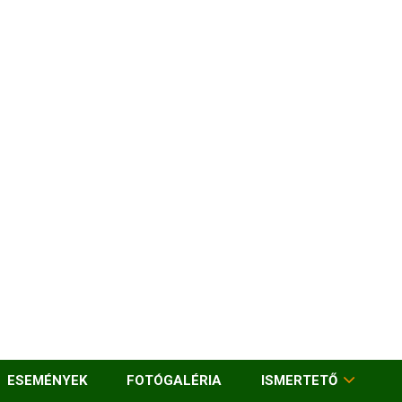
ESEMÉNYEK
FOTÓGALÉRIA
ISMERTETŐ