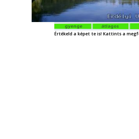
Értékeld a képet te is! Kattints a megfe