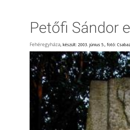
Petőfi Sándor
Fehéregyháza
, készült: 2003. június 5., fotó: Csaba