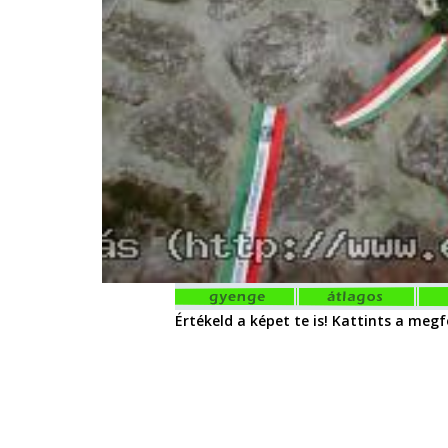
Értékeld a képet te is! Kattints a megfe