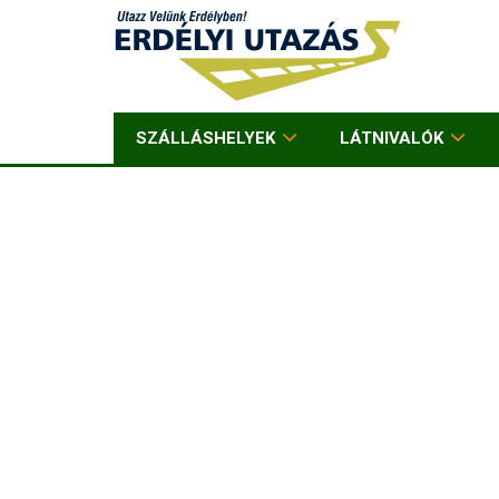
SZÁLLÁSHELYEK
LÁTNIVALÓK