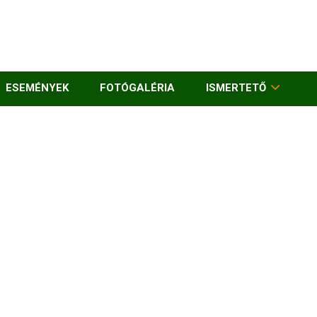
ESEMÉNYEK
FOTÓGALÉRIA
ISMERTETŐ