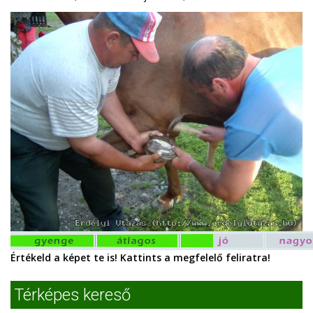
Értékeld a képet te is! Kattints a megfelelő feliratra!
Térképes kereső