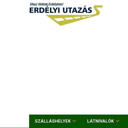
SZÁLLÁSHELYEK
LÁTNIVALÓK