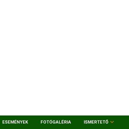
ESEMÉNYEK
FOTÓGALÉRIA
ISMERTETŐ