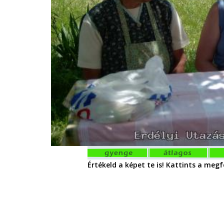
Értékeld a képet te is! Kattints a megfe