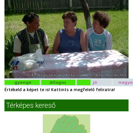
Értékeld a képet te is! Kattints a megfelelő feliratra!
Térképes kereső