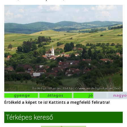
Értékeld a képet te is! Kattints a megfelelő feliratra!
Térképes kereső