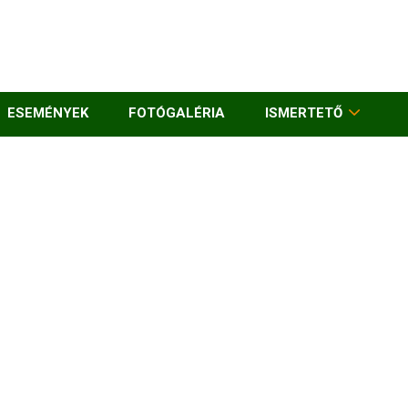
ESEMÉNYEK
FOTÓGALÉRIA
ISMERTETŐ