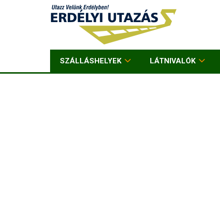
SZÁLLÁSHELYEK
LÁTNIVALÓK