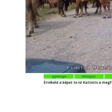
Értékeld a képet te is! Kattints a megfe