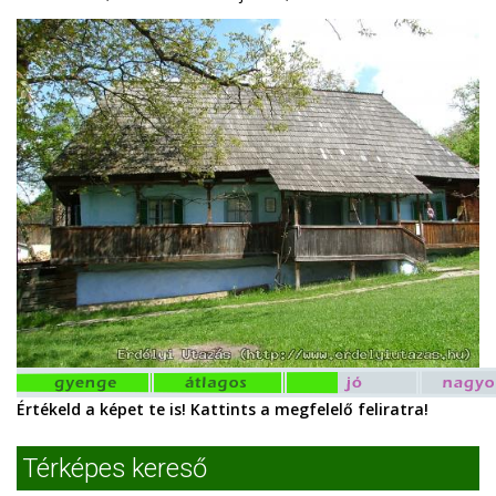
Értékeld a képet te is! Kattints a megfelelő feliratra!
Térképes kereső