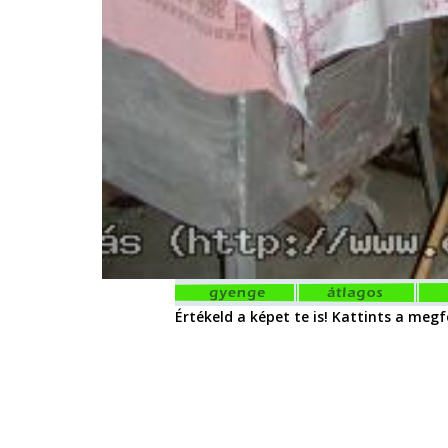
Értékeld a képet te is! Kattints a megfe