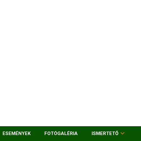
ESEMÉNYEK
FOTÓGALÉRIA
ISMERTETŐ