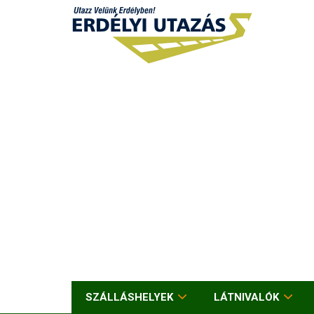
SZÁLLÁSHELYEK
LÁTNIVALÓK