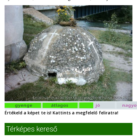
Értékeld a képet te is! Kattints a megfelelő feliratra!
Térképes kereső