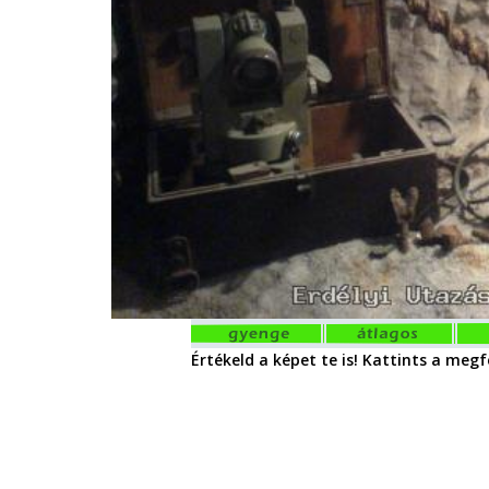
Értékeld a képet te is! Kattints a megfe