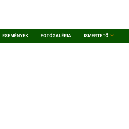
ESEMÉNYEK
FOTÓGALÉRIA
ISMERTETŐ