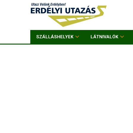
SZÁLLÁSHELYEK
LÁTNIVALÓK