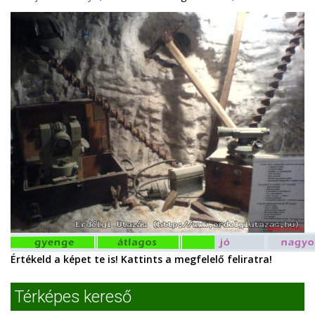
Értékeld a képet te is! Kattints a megfelelő feliratra!
Térképes kereső