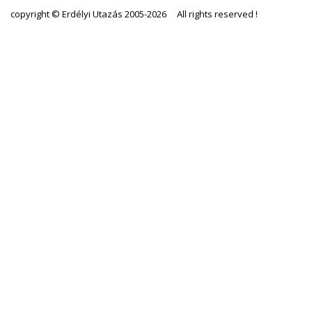
copyright © Erdélyi Utazás 2005-2026 All rights reserved !