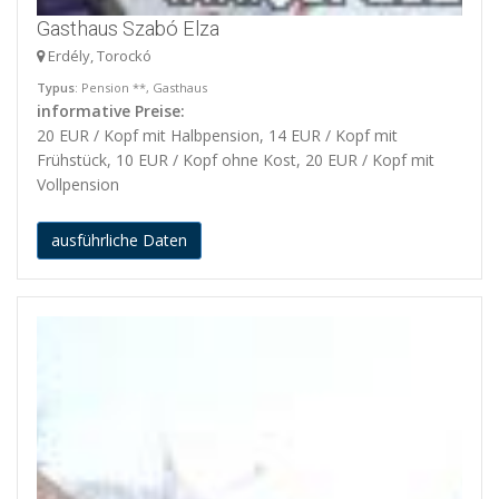
Gasthaus Szabó Elza
Erdély, Torockó
Typus
: Pension **, Gasthaus
informative Preise:
20 EUR / Kopf mit Halbpension, 14 EUR / Kopf mit
Frühstück, 10 EUR / Kopf ohne Kost, 20 EUR / Kopf mit
Vollpension
ausführliche Daten