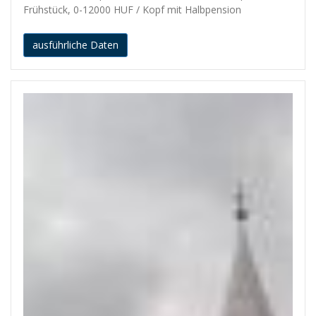
Frühstück, 0-12000 HUF / Kopf mit Halbpension
ausführliche Daten