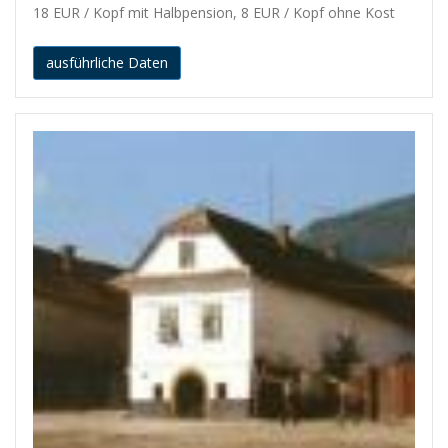
18 EUR / Kopf mit Halbpension, 8 EUR / Kopf ohne Kost
ausführliche Daten