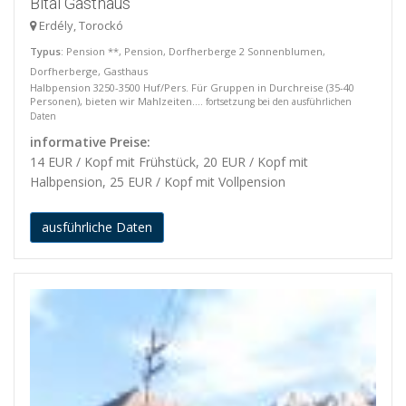
Bitai Gasthaus
Erdély, Torockó
Typus
: Pension **, Pension, Dorfherberge 2 Sonnenblumen,
Dorfherberge, Gasthaus
Halbpension 3250-3500 Huf/Pers. Für Gruppen in Durchreise (35-40
Personen), bieten wir Mahlzeiten....
fortsetzung bei den ausführlichen
Daten
informative Preise:
14 EUR / Kopf mit Frühstück, 20 EUR / Kopf mit
Halbpension, 25 EUR / Kopf mit Vollpension
ausführliche Daten