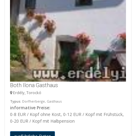
Both Ilona Gasthaus
Erdély, Torockó
Typus
: Dorfherberge, Gasthaus
informative Preise:
0-8 EUR / Kopf ohne Kost, 0-12 EUR / Kopf mit Frühstück,
0-20 EUR / Kopf mit Halbpension