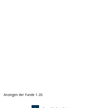
Anzeigen der Funde 1-20.