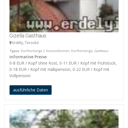
Gizella Gasthaus
Erdély, Torockó
Typus
: Dorfherberge 2 Sonnenblumen, Dorfherberge, Gasthaus
informative Preise:
0-8 EUR / Kopf ohne Kost, 0-11 EUR / Kopf mit Frühstück,
0-18 EUR / Kopf mit Halbpension, 0-22 EUR / Kopf mit
Vollpension
ausführliche Daten