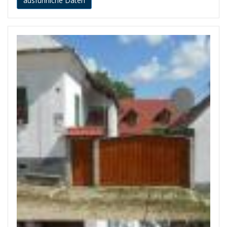
ausführliche Daten