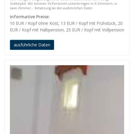
Székelykő. Wir können 16 Personen unterbringen in 6 Zimmern, in
swei Zimmer...
fortsetzung bei den ausführlichen Daten
informative Preise:
10 EUR / Kopf ohne Kost, 13 EUR / Kopf mit Frühstück, 20
EUR / Kopf mit Halbpension, 25 EUR / Kopf mit Vollpension
ausführliche Daten