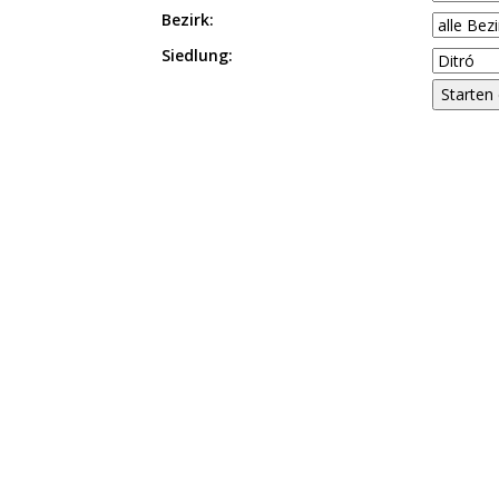
Bezirk:
Siedlung: