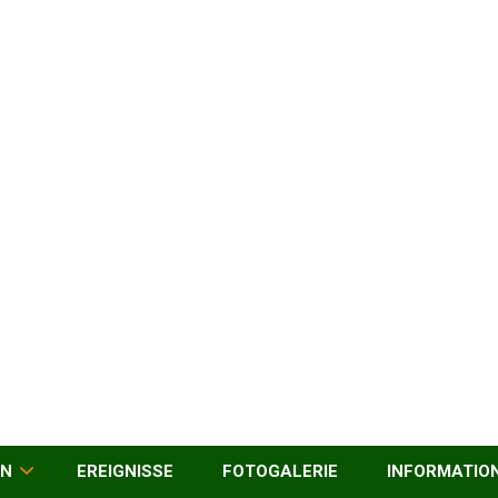
EN
EREIGNISSE
FOTOGALERIE
INFORMATIO