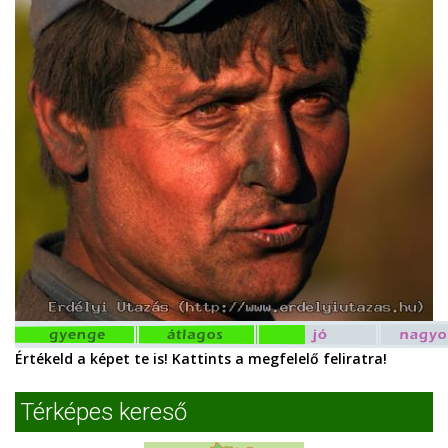
Értékeld a képet te is! Kattints a megfelelő feliratra!
Térképes kereső