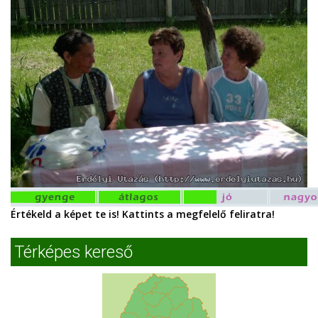
Értékeld a képet te is! Kattints a megfelelő feliratra!
Térképes kereső